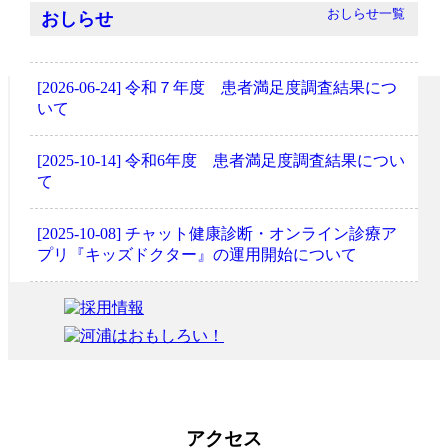
おしらせ一覧
おしらせ
[2026-06-24]
令和７年度 患者満足度調査結果につ
いて
[2025-10-14]
令和6年度 患者満足度調査結果につい
て
[2025-10-08]
チャット健康診断・オンライン診療ア
プリ『キッズドクター』の運用開始について
アクセス