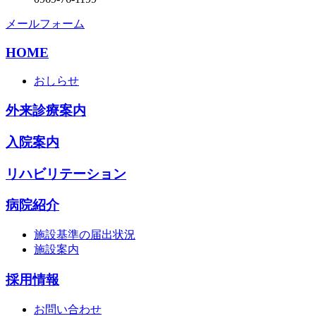
メールフォーム
HOME
おしらせ
外来診療案内
入院案内
リハビリテーション
病院紹介
施設基準の届出状況
施設案内
採用情報
お問い合わせ