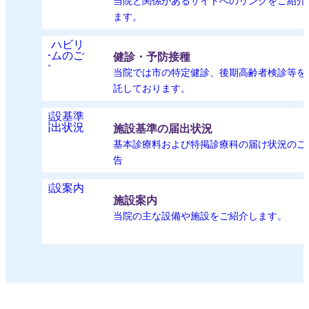
当院と関係があるサイトへのリンクをご紹介
ます。
健診・予防接種
当院では市の特定健診、後期高齢者検診等を
託しております。
施設基準の届出状況
基本診療料および特掲診療科の届け状況のご
告
施設案内
当院の主な設備や施設をご紹介します。