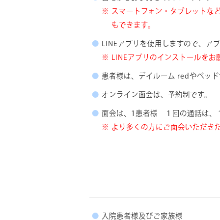
スマートフォン・タブレットな
もできます。
LINEアプリを使用しますので、
LINEアプリのインストールをお
患者様は、デイルーム redやベ
オンライン面会は、予約制です。
面会は、1患者様 １回の通話は、
より多くの方にご面会いただき
入院患者様及びご家族様