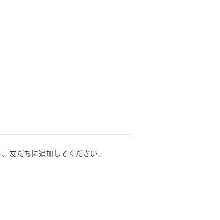
り、友だちに追加してください。