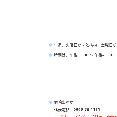
毎週、火曜日が２階病棟、金曜日が
時間は、午後3：00 ～ 午後4：00
病院事務局
代表電話 0969-76-1151