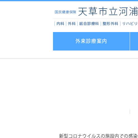
外来診療案内
新型コロナウイルスの施設内での感染