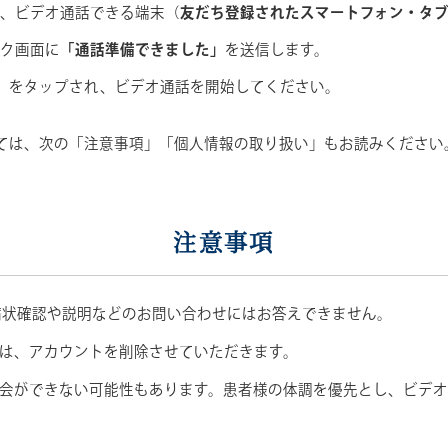
ら、ビデオ通話できる端末（
友だち登録されたスマートフォン・タ
ーク画面に
「通話準備できました」
を送信します。
］をタップされ、ビデオ通話を開始してください。
ては、次の「注意事項」「個人情報の取り扱い」もお読みください
注意事項
、病状確認や説明などのお問い合わせにはお答えできません。
は、アカウントを削除させていただきます。
会ができない可能性もあります。患者様の体調を優先とし、ビデオ