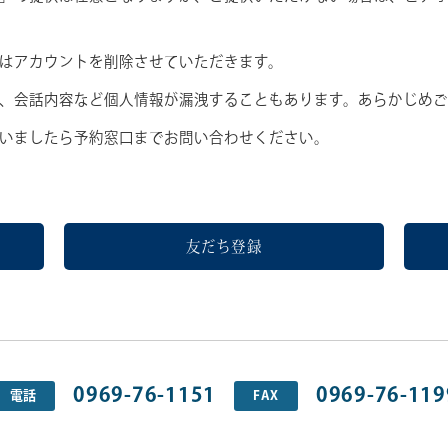
はアカウントを削除させていただきます。
、会話内容など個人情報が漏洩することもあります。あらかじめ
いましたら予約窓口までお問い合わせください。
友だち登録
0969-76-1151
0969-76-119
電話
FAX