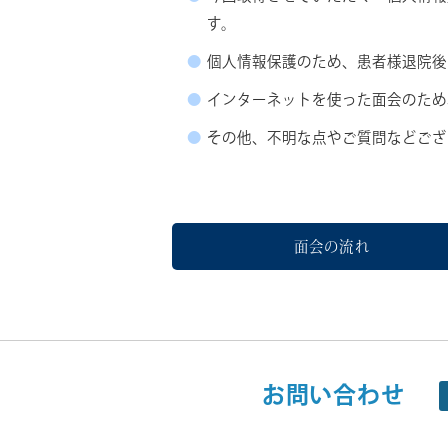
す。
個人情報保護のため、患者様退院後
インターネットを使った面会のため
その他、不明な点やご質問などござ
面会の流れ
お問い合わせ