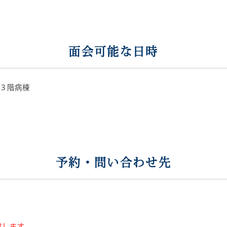
面会可能な日時
３階病棟
予約・問い合わせ先