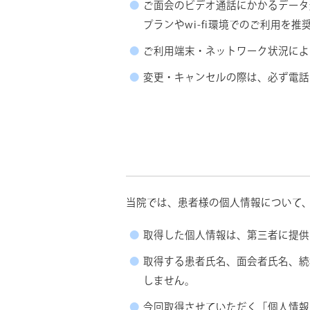
ご面会のビデオ通話にかかるデータ
プランやwi-fi環境でのご利用を推
ご利用端末・ネットワーク状況によ
変更・キャンセルの際は、必ず電話
当院では、患者様の個人情報について
取得した個人情報は、第三者に提供
取得する患者氏名、面会者氏名、続
しません。
今回取得させていただく「個人情報